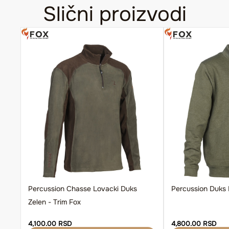
Slični proizvodi
Percussion Chasse Lovacki Duks
Percussion Duks
Zelen - Trim Fox
4,100.00 RSD
4,800.00 RSD