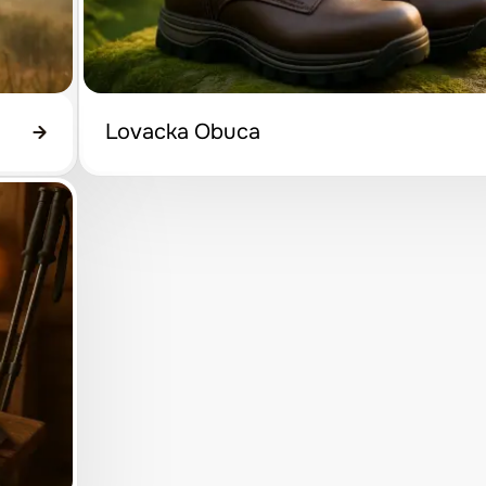
Lovacka Obuca