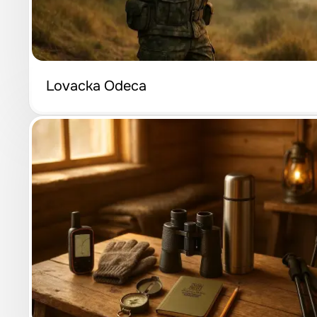
Lovacka Odeca