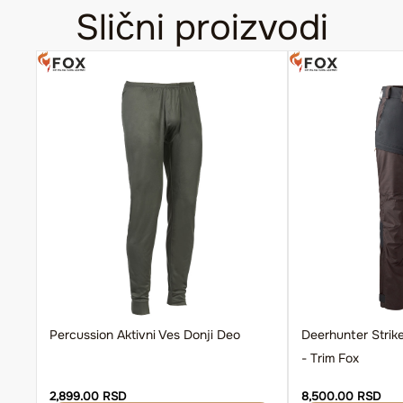
Slični proizvodi
Percussion Aktivni Ves Donji Deo
Deerhunter Strik
- Trim Fox
2,899.00 RSD
8,500.00 RSD