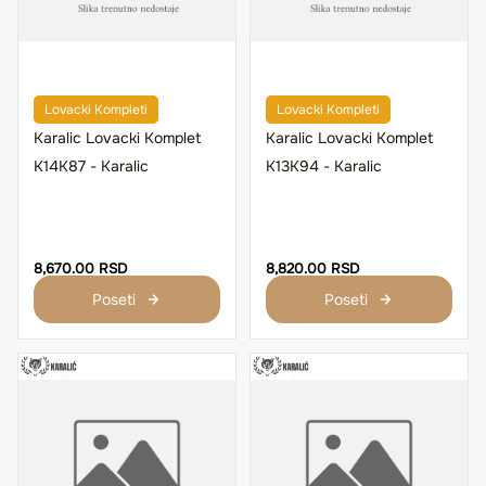
Lovacki Kompleti
Lovacki Kompleti
Karalic Lovacki Komplet
Karalic Lovacki Komplet
K14K87 - Karalic
K13K94 - Karalic
8,670.00 RSD
8,820.00 RSD
Poseti
Poseti