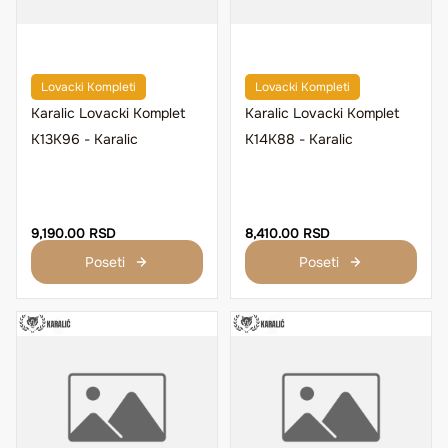
Lovacki Kompleti
Lovacki Kompleti
Karalic Lovacki Komplet
Karalic Lovacki Komplet
K13K96 - Karalic
K14K88 - Karalic
9,190.00 RSD
8,410.00 RSD
Poseti
Poseti